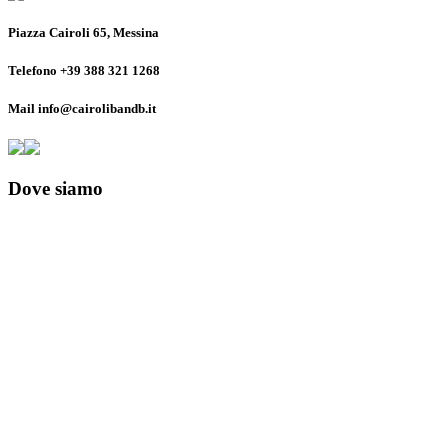
Piazza Cairoli 65, Messina
Telefono +39 388 321 1268
Mail info@cairolibandb.it
Dove siamo