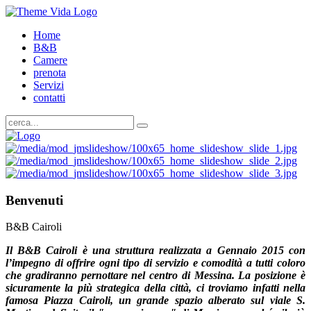
Home
B&B
Camere
prenota
Servizi
contatti
Benvenuti
B&B Cairoli
Il B&B Cairoli è una struttura realizzata a Gennaio 2015 con
l’impegno di offrire ogni tipo di servizio e comodità a tutti coloro
che gradiranno pernottare nel centro di Messina. La posizione è
sicuramente la più strategica della città, ci troviamo infatti nella
famosa Piazza Cairoli, un grande spazio alberato sul viale S.